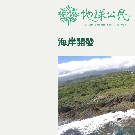
海岸開發
您在這裡