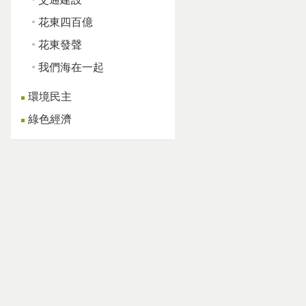
花東四百億
花東發聲
我們海在一起
環境民主
綠色經濟