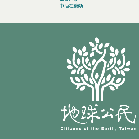
中油在後勁