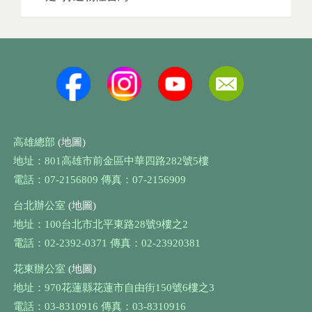
高雄總部
(地圖)
地址：801高雄市前金區中華四路282號5樓
電話：07-2156809 傳真：07-2156909
台北辦公室
(地圖)
地址：100台北市北平東路28號9樓之2
電話：02-2392-0371 傳真：02-23920381
花東辦公室
(地圖)
地址：970花蓮縣花蓮市自由街150號6樓之3
電話：03-8310916 傳真：03-8310916