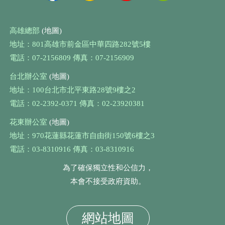
高雄總部
(地圖)
地址：801高雄市前金區中華四路282號5樓
電話：07-2156809 傳真：07-2156909
台北辦公室
(地圖)
地址：100台北市北平東路28號9樓之2
電話：02-2392-0371 傳真：02-23920381
花東辦公室
(地圖)
地址：970花蓮縣花蓮市自由街150號6樓之3
電話：03-8310916 傳真：03-8310916
為了確保獨立性和公信力，
本會不接受政府資助。
網站地圖