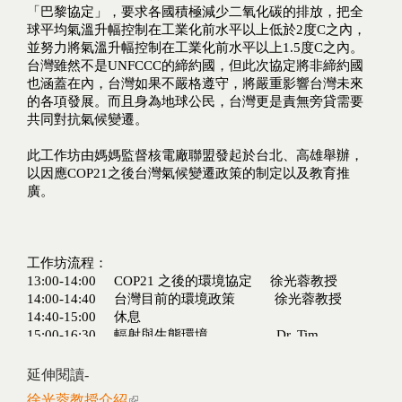
延伸閱讀-
徐光蓉教授介紹
(link is external)