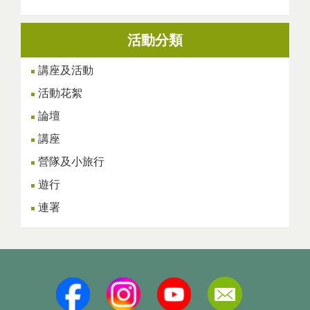
活動分類
講座及活動
活動花絮
論壇
講座
營隊及小旅行
遊行
連署