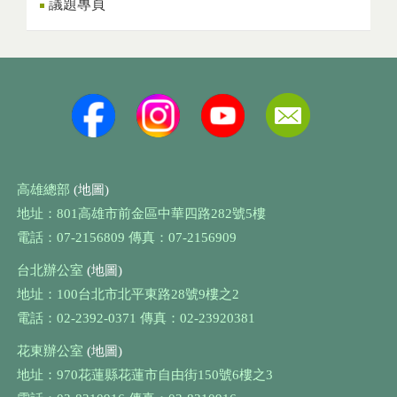
議題專頁
高雄總部
(地圖)
地址：801高雄市前金區中華四路282號5樓
電話：07-2156809 傳真：07-2156909
台北辦公室
(地圖)
地址：100台北市北平東路28號9樓之2
電話：02-2392-0371 傳真：02-23920381
花東辦公室
(地圖)
地址：970花蓮縣花蓮市自由街150號6樓之3