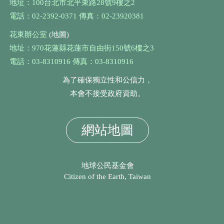
地址：100台北市北平東路28號9樓之2
電話：02-2392-0371 傳真：02-23920381
花東辦公室
(地圖)
地址：970花蓮縣花蓮市自由街150號6樓之3
電話：03-8310916 傳真：03-8310916
為了確保獨立性和公信力，
本會不接受政府資助。
網站地圖
地球公民基金會
Citizen of the Earth, Taiwan