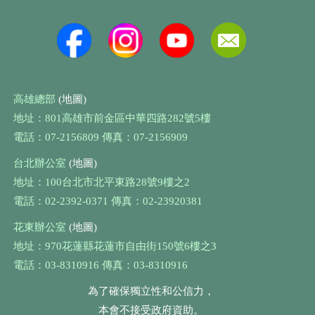
高雄總部
(地圖)
地址：801高雄市前金區中華四路282號5樓
電話：07-2156809 傳真：07-2156909
台北辦公室
(地圖)
地址：100台北市北平東路28號9樓之2
電話：02-2392-0371 傳真：02-23920381
花東辦公室
(地圖)
地址：970花蓮縣花蓮市自由街150號6樓之3
電話：03-8310916 傳真：03-8310916
為了確保獨立性和公信力，
本會不接受政府資助。