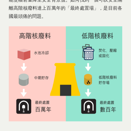
離高階核廢料達上百萬年的「最終處置場」，是目前各
國最頭痛的問題。