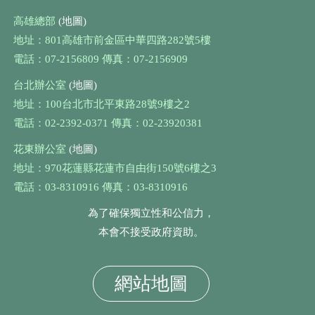
高雄總部
(地圖)
地址：801高雄市前金區中華四路282號5樓
電話：07-2156809 傳真：07-2156909
台北辦公室
(地圖)
地址：100台北市北平東路28號9樓之2
電話：02-2392-0371 傳真：02-23920381
花東辦公室
(地圖)
地址：970花蓮縣花蓮市自由街150號6樓之3
電話：03-8310916 傳真：03-8310916
為了確保獨立性和公信力，
本會不接受政府資助。
網站地圖