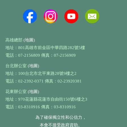
高雄總部
(地圖)
地址：801高雄市前金區中華四路282號5樓
電話：07-2156809 傳真：07-2156909
台北辦公室
(地圖)
地址：100台北市北平東路28號9樓之2
電話：02-2392-0371 傳真：02-23920381
花東辦公室
(地圖)
地址：970花蓮縣花蓮市自由街150號6樓之3
電話：03-8310916 傳真：03-8310916
為了確保獨立性和公信力，
本會不接受政府資助。