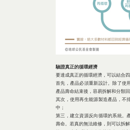
驗證真正的循環經濟
要達成真正的循環經濟，可以結合四
首先，產品必須重新設計。除了使
產品壽命結束後，容易拆解和分類回
其次，使用再生能源製造產品，不
中；
第三，建立資源反向循環的系統。
壽命。若真的無法維修，則可以拆解