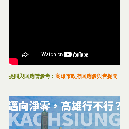
提問與回應請參考：
高雄市政府回應參與者提問