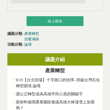
線上報名
議題分類:
產業轉型
抗暖減碳
活動分類:
論壇
議題介紹
產業轉型
8/19【台北現場】十字路口的抉擇--突破台灣石化
轉型困境 論壇
讓公正轉型成為高雄市民心底的關鍵字
新材料循環產業園區會讓高雄大林蒲雪上加霜
嗎？