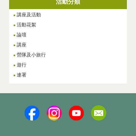
活動分類
講座及活動
活動花絮
論壇
講座
營隊及小旅行
遊行
連署