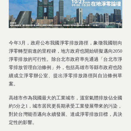
今年3月，政府公布我國淨零排放路徑，象徵我國朝向
淨零轉型前進的里程碑，地方政府也開始研擬邁向2050
淨零排放的可行性。除台北市政府率先通過「台北市淨
零排放管理自治條例」外，包括高雄市等縣市政府也陸
續成立淨零辦公室、提出淨零排放路徑與自治條例草
案。
高雄市作為我國最大的工業城市，溫室氣體排放佔全國
約5分之1，城市居民更長期承受工業發展帶來的污染，
對於台灣能否邁向永續發展、達成淨零排放目標，具決
定性的影響。