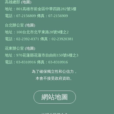
高雄總部
(地圖)
地址：801高雄市前金區中華四路282號5樓
電話：07-2156809 傳真：07-2156909
台北辦公室
(地圖)
地址：100台北市北平東路28號9樓之2
電話：02-2392-0371 傳真：02-23920381
花東辦公室
(地圖)
地址：970花蓮縣花蓮市自由街150號6樓之3
電話：03-8310916 傳真：03-8310916
為了確保獨立性和公信力，
本會不接受政府資助。
網站地圖