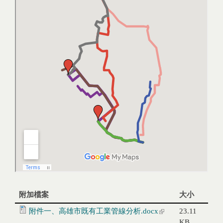
附加檔案
大小
附件一、高雄市既有工業管線分析.docx
(link is external)
23.11
KB