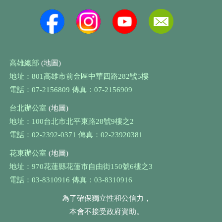
高雄總部
(地圖)
地址：801高雄市前金區中華四路282號5樓
電話：07-2156809 傳真：07-2156909
台北辦公室
(地圖)
地址：100台北市北平東路28號9樓之2
電話：02-2392-0371 傳真：02-23920381
花東辦公室
(地圖)
地址：970花蓮縣花蓮市自由街150號6樓之3
電話：03-8310916 傳真：03-8310916
為了確保獨立性和公信力，
本會不接受政府資助。