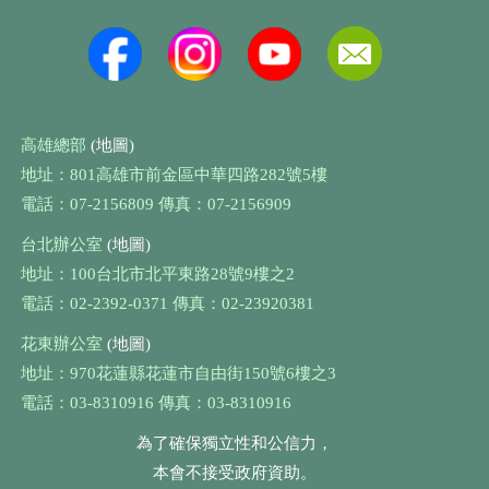
高雄總部
(地圖)
地址：801高雄市前金區中華四路282號5樓
電話：07-2156809 傳真：07-2156909
台北辦公室
(地圖)
地址：100台北市北平東路28號9樓之2
電話：02-2392-0371 傳真：02-23920381
花東辦公室
(地圖)
地址：970花蓮縣花蓮市自由街150號6樓之3
電話：03-8310916 傳真：03-8310916
為了確保獨立性和公信力，
本會不接受政府資助。