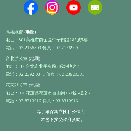
高雄總部
(地圖)
地址：801高雄市前金區中華四路282號5樓
電話：07-2156809 傳真：07-2156909
台北辦公室
(地圖)
地址：100台北市北平東路28號9樓之2
電話：02-2392-0371 傳真：02-23920381
花東辦公室
(地圖)
地址：970花蓮縣花蓮市自由街150號6樓之3
電話：03-8310916 傳真：03-8310916
為了確保獨立性和公信力，
本會不接受政府資助。