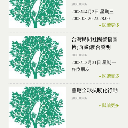
2008.08.06
2008年4月2日 星期三
2008-03-26 23:28:00
» 閱讀更多
台灣民間社團聲援圖
博(西藏)聯合聲明
2008.08.06
2008年3月31日 星期一
各位朋友
» 閱讀更多
響應全球抗暖化行動
2008.08.06
» 閱讀更多