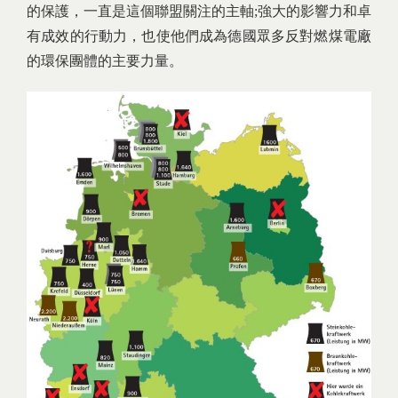
的保護，一直是這個聯盟關注的主軸;強大的影響力和卓
有成效的行動力，也使他們成為德國眾多反對燃煤電廠
的環保團體的主要力量。