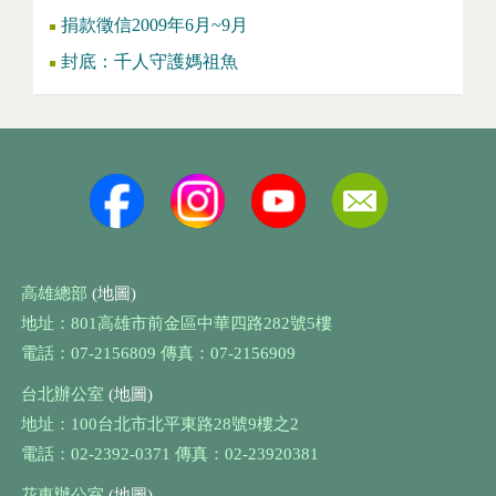
捐款徵信2009年6月~9月
封底：千人守護媽祖魚
高雄總部
(地圖)
地址：801高雄市前金區中華四路282號5樓
電話：07-2156809 傳真：07-2156909
台北辦公室
(地圖)
地址：100台北市北平東路28號9樓之2
電話：02-2392-0371 傳真：02-23920381
花東辦公室
(地圖)