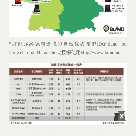
*註此途經德國環境與自然保護聯盟(Der bund fur
Umwelt und Naturschutz)授權使用htpp://www.bund.net