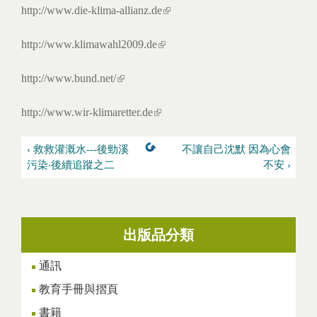
http://www.die-klima-allianz.de
(link is external)
http://www.klimawahl2009.de
(link is external)
http://www.bund.net/
(link is external)
http://www.wir-klimaretter.de
(link is external)
‹ 救救灌溉水---後勁溪
不讓自己沈默 因為心會
污染‧後續追蹤之二
不安 ›
出版品分類
通訊
教育手冊與摺頁
書籍