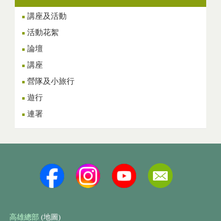
講座及活動
活動花絮
論壇
講座
營隊及小旅行
遊行
連署
高雄總部
(地圖)