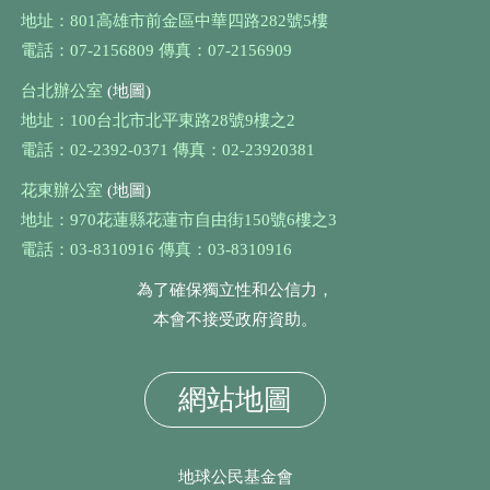
地址：801高雄市前金區中華四路282號5樓
電話：07-2156809 傳真：07-2156909
台北辦公室
(地圖)
地址：100台北市北平東路28號9樓之2
電話：02-2392-0371 傳真：02-23920381
花東辦公室
(地圖)
地址：970花蓮縣花蓮市自由街150號6樓之3
電話：03-8310916 傳真：03-8310916
為了確保獨立性和公信力，
本會不接受政府資助。
網站地圖
地球公民基金會