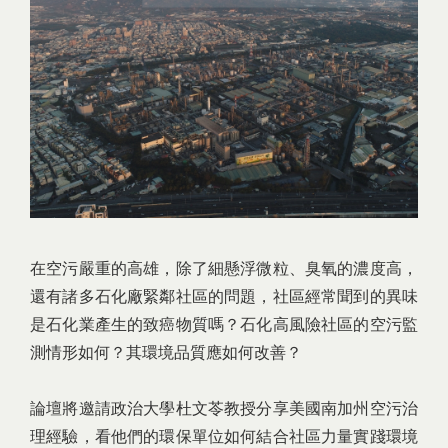
在空污嚴重的高雄，除了細懸浮微粒、臭氧的濃度高，
還有諸多石化廠緊鄰社區的問題，社區經常聞到的異味
是石化業產生的致癌物質嗎？石化高風險社區的空污監
測情形如何？其環境品質應如何改善？
論壇將邀請政治大學杜文苓教授分享美國南加州空污治
理經驗，看他們的環保單位如何結合社區力量實踐環境