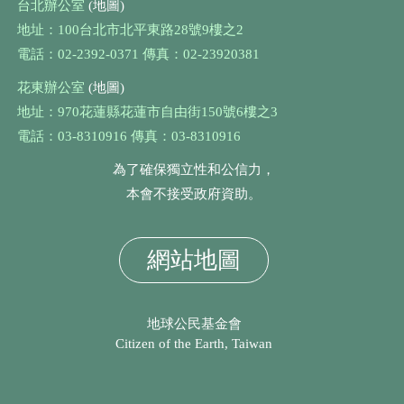
台北辦公室
(地圖)
地址：100台北市北平東路28號9樓之2
電話：02-2392-0371 傳真：02-23920381
花東辦公室
(地圖)
地址：970花蓮縣花蓮市自由街150號6樓之3
電話：03-8310916 傳真：03-8310916
為了確保獨立性和公信力，
本會不接受政府資助。
網站地圖
地球公民基金會
Citizen of the Earth, Taiwan