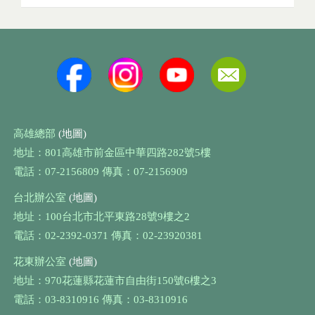
高雄總部
(地圖)
地址：801高雄市前金區中華四路282號5樓
電話：07-2156809 傳真：07-2156909
台北辦公室
(地圖)
地址：100台北市北平東路28號9樓之2
電話：02-2392-0371 傳真：02-23920381
花東辦公室
(地圖)
地址：970花蓮縣花蓮市自由街150號6樓之3
電話：03-8310916 傳真：03-8310916