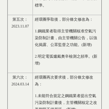
標準。
第五次：
經環團爭取後，部分條文修改為：
2023.11.07
1.鋼鐵業者取得主管機關核准空氣污
染防制計畫，由主管機關公告，以強
化揭露、公眾監督之功能。(新增)
2.明定電弧爐戴奧辛檢測之頻率。(新
增)
第六次：
經環團再次要求後，部分條文修改
2024.03.14
為：
1.未能符合規定之鋼鐵業者提出空氣
污染防制計畫後，主管機關核定之改