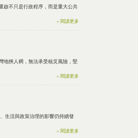
重啟不只是行政程序，而是重大公共
» 閱讀更多
灣地狹人稠，無法承受核災風險，堅
» 閱讀更多
會、生活與政策治理的影響仍持續發
» 閱讀更多