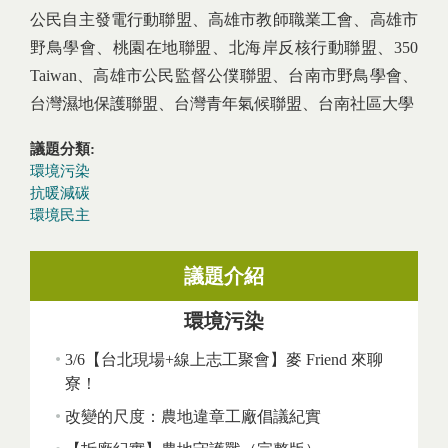
公民自主發電行動聯盟、高雄市教師職業工會、高雄市
野鳥學會、桃園在地聯盟、北海岸反核行動聯盟、350
Taiwan、高雄市公民監督公僕聯盟、台南市野鳥學會、
台灣濕地保護聯盟、
台灣青年氣候聯盟、台南社區大學
議題分類:
環境污染
抗暖減碳
環境民主
議題介紹
環境污染
3/6【台北現場+線上志工聚會】麥 Friend 來聊
寮！
改變的尺度：農地違章工廠倡議紀實