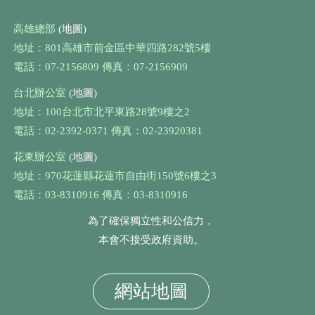
高雄總部
(地圖)
地址：801高雄市前金區中華四路282號5樓
電話：07-2156809 傳真：07-2156909
台北辦公室
(地圖)
地址：100台北市北平東路28號9樓之2
電話：02-2392-0371 傳真：02-23920381
花東辦公室
(地圖)
地址：970花蓮縣花蓮市自由街150號6樓之3
電話：03-8310916 傳真：03-8310916
為了確保獨立性和公信力，
本會不接受政府資助。
網站地圖