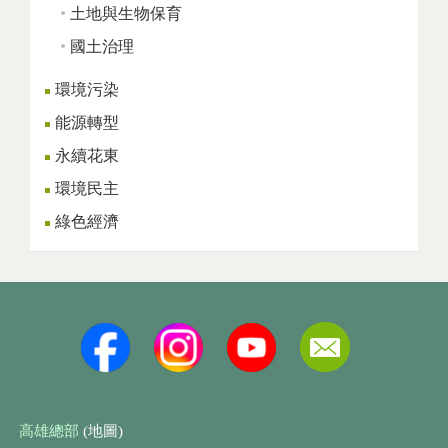
土地與生物保育
國土治理
環境污染
能源轉型
永續花東
環境民主
綠色經濟
高雄總部
(地圖)