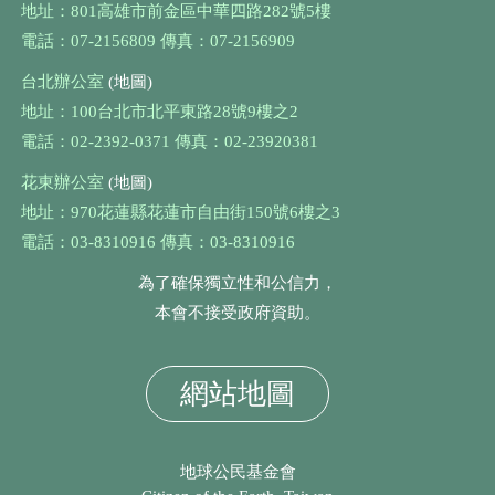
地址：801高雄市前金區中華四路282號5樓
電話：07-2156809 傳真：07-2156909
台北辦公室
(地圖)
地址：100台北市北平東路28號9樓之2
電話：02-2392-0371 傳真：02-23920381
花東辦公室
(地圖)
地址：970花蓮縣花蓮市自由街150號6樓之3
電話：03-8310916 傳真：03-8310916
為了確保獨立性和公信力，
本會不接受政府資助。
網站地圖
地球公民基金會