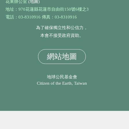
花東辦公室
(地圖)
地址：970花蓮縣花蓮市自由街150號6樓之3
電話：03-8310916 傳真：03-8310916
為了確保獨立性和公信力，
本會不接受政府資助。
網站地圖
地球公民基金會
Citizen of the Earth, Taiwan