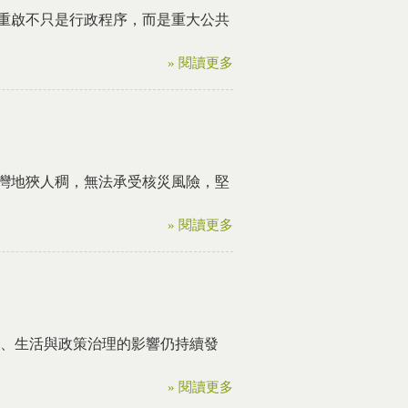
重啟不只是行政程序，而是重大公共
» 閱讀更多
灣地狹人稠，無法承受核災風險，堅
» 閱讀更多
會、生活與政策治理的影響仍持續發
» 閱讀更多