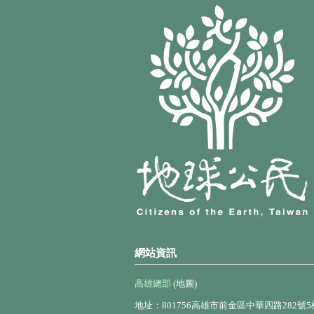
網站資訊
高雄總部
(地圖)
地址：801756高雄市前金區中華四路282號5