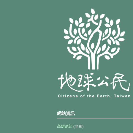
網站資訊
高雄總部
(地圖)