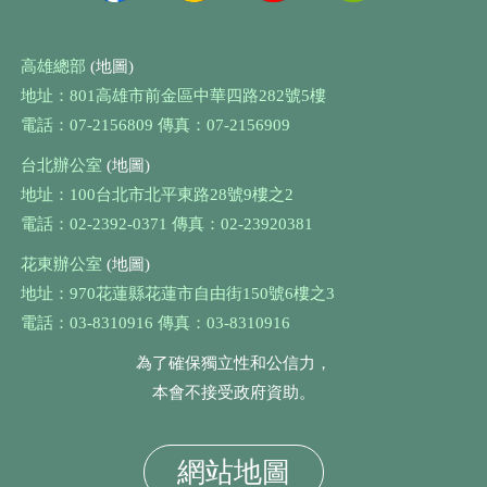
高雄總部
(地圖)
地址：801高雄市前金區中華四路282號5樓
電話：07-2156809 傳真：07-2156909
台北辦公室
(地圖)
地址：100台北市北平東路28號9樓之2
電話：02-2392-0371 傳真：02-23920381
花東辦公室
(地圖)
地址：970花蓮縣花蓮市自由街150號6樓之3
電話：03-8310916 傳真：03-8310916
為了確保獨立性和公信力，
本會不接受政府資助。
網站地圖