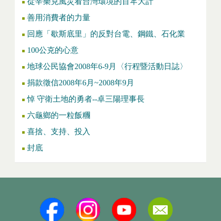
從辛樂克風災看台灣環境的百年大計
善用消費者的力量
回應「歇斯底里」的反對台電、鋼鐵、石化業
100公克的心意
地球公民協會2008年6-9月〈行程暨活動日誌〉
捐款徵信2008年6月~2008年9月
悼 守衛土地的勇者--卓三陽理事長
六龜鄉的一粒飯糰
喜捨、支持、投入
封底