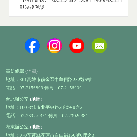
動映後與談
高雄總部
(地圖)
地址：801高雄市前金區中華四路282號5樓
電話：07-2156809 傳真：07-2156909
台北辦公室
(地圖)
地址：100台北市北平東路28號9樓之2
電話：02-2392-0371 傳真：02-23920381
花東辦公室
(地圖)
地址：970花蓮縣花蓮市自由街150號6樓之3