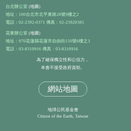
台北辦公室
(地圖)
地址：100台北市北平東路28號9樓之2
電話：02-2392-0371 傳真：02-23920381
花東辦公室
(地圖)
地址：970花蓮縣花蓮市自由街150號6樓之3
電話：03-8310916 傳真：03-8310916
為了確保獨立性和公信力，
本會不接受政府資助。
網站地圖
地球公民基金會
Citizen of the Earth, Taiwan