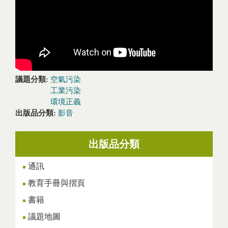
議題分類:
空氣污染
工業污染
環境正義
出版品分類:
影音
出版品分類
通訊
教育手冊與摺頁
書籍
議題地圖