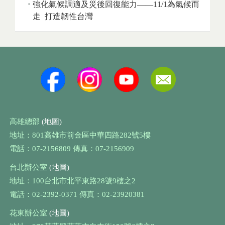
強化氣候調適及災後回復能力——11/1為氣候而
走 打造韌性台灣
高雄總部
(地圖)
地址：801高雄市前金區中華四路282號5樓
電話：07-2156809 傳真：07-2156909
台北辦公室
(地圖)
地址：100台北市北平東路28號9樓之2
電話：02-2392-0371 傳真：02-23920381
花東辦公室
(地圖)