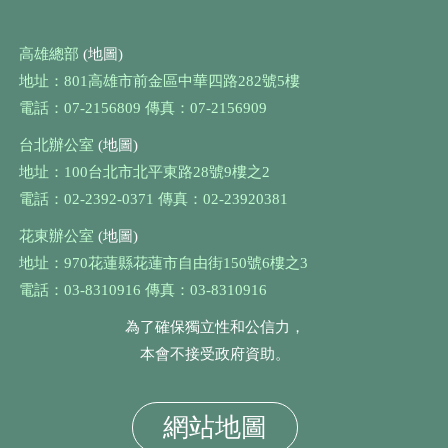
高雄總部
(地圖)
地址：801高雄市前金區中華四路282號5樓
電話：07-2156809 傳真：07-2156909
台北辦公室
(地圖)
地址：100台北市北平東路28號9樓之2
電話：02-2392-0371 傳真：02-23920381
花東辦公室
(地圖)
地址：970花蓮縣花蓮市自由街150號6樓之3
電話：03-8310916 傳真：03-8310916
為了確保獨立性和公信力，
本會不接受政府資助。
網站地圖