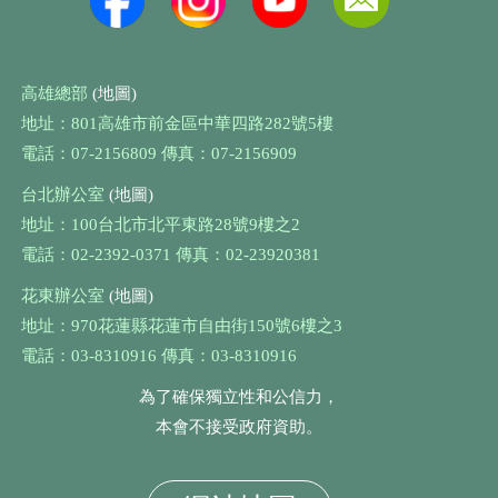
高雄總部
(地圖)
地址：801高雄市前金區中華四路282號5樓
電話：07-2156809 傳真：07-2156909
台北辦公室
(地圖)
地址：100台北市北平東路28號9樓之2
電話：02-2392-0371 傳真：02-23920381
花東辦公室
(地圖)
地址：970花蓮縣花蓮市自由街150號6樓之3
電話：03-8310916 傳真：03-8310916
為了確保獨立性和公信力，
本會不接受政府資助。