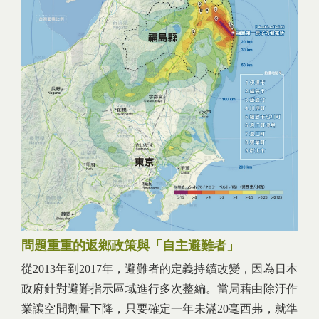
問題重重的返鄉政策與「自主避難者」
從2013年到2017年，避難者的定義持續改變，因為日本
政府針對避難指示區域進行多次整編。當局藉由除汙作
業讓空間劑量下降，只要確定一年未滿20毫西弗，就準