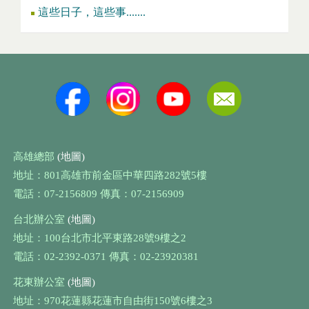
這些日子，這些事.......
高雄總部
(地圖)
地址：801高雄市前金區中華四路282號5樓
電話：07-2156809 傳真：07-2156909
台北辦公室
(地圖)
地址：100台北市北平東路28號9樓之2
電話：02-2392-0371 傳真：02-23920381
花東辦公室
(地圖)
地址：970花蓮縣花蓮市自由街150號6樓之3