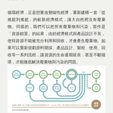
循環經濟，正是想要改變線性經濟，重新建構一套「從
搖籃到搖籃」的嶄新經濟模式，讓大自然裡沒有廢棄
物。同樣的，我們可以把所有廢棄物和污染，當作是
「資源錯置」的結果，由於經濟模式與產品設計不良，
使得資源不能被充分利用和回收，才會產生廢棄物。如
果可以重新規劃原料開採、產品設計、製程、使用、回
收等一系列流程，讓資源的生命週期延長，甚至不斷循
環，才能徹底解決廢棄物與污染的問題。