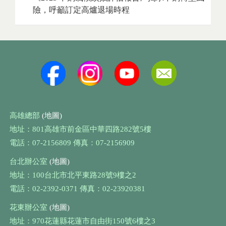
險，呼籲訂定高爐退場時程
高雄總部
(地圖)
地址：801高雄市前金區中華四路282號5樓
電話：07-2156809 傳真：07-2156909
台北辦公室
(地圖)
地址：100台北市北平東路28號9樓之2
電話：02-2392-0371 傳真：02-23920381
花東辦公室
(地圖)
地址：970花蓮縣花蓮市自由街150號6樓之3