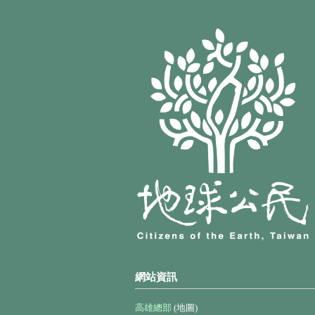
網站資訊
高雄總部
(地圖)