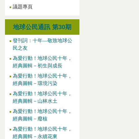
議題專頁
地球公民通訊 第30期
發刊詞：十年—敬致地球公
民之友
為愛行動！地球公民十年，
經典圖輯－初生與成長
為愛行動！地球公民十年，
經典圖輯－環境污染
為愛行動！地球公民十年，
經典圖輯－山林水土
為愛行動！地球公民十年，
經典圖輯－廢核
為愛行動！地球公民十年，
經典圖輯－永續花東