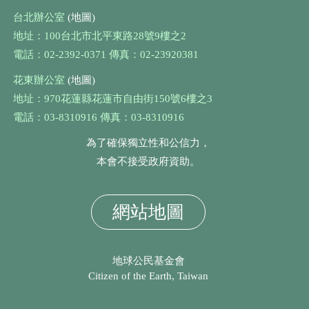
台北辦公室
(地圖)
地址：100台北市北平東路28號9樓之2
電話：02-2392-0371 傳真：02-23920381
花東辦公室
(地圖)
地址：970花蓮縣花蓮市自由街150號6樓之3
電話：03-8310916 傳真：03-8310916
為了確保獨立性和公信力，
本會不接受政府資助。
網站地圖
地球公民基金會
Citizen of the Earth, Taiwan