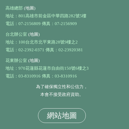
高雄總部
(地圖)
地址：801高雄市前金區中華四路282號5樓
電話：07-2156809 傳真：07-2156909
台北辦公室
(地圖)
地址：100台北市北平東路28號9樓之2
電話：02-2392-0371 傳真：02-23920381
花東辦公室
(地圖)
地址：970花蓮縣花蓮市自由街150號6樓之3
電話：03-8310916 傳真：03-8310916
為了確保獨立性和公信力，
本會不接受政府資助。
網站地圖