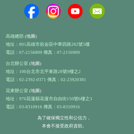
高雄總部
(地圖)
地址：801高雄市前金區中華四路282號5樓
電話：07-2156809 傳真：07-2156909
台北辦公室
(地圖)
地址：100台北市北平東路28號9樓之2
電話：02-2392-0371 傳真：02-23920381
花東辦公室
(地圖)
地址：970花蓮縣花蓮市自由街150號6樓之3
電話：03-8310916 傳真：03-8310916
為了確保獨立性和公信力，
本會不接受政府資助。