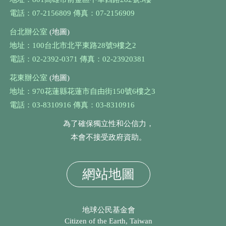
電話：07-2156809 傳真：07-2156909
台北辦公室
(地圖)
地址：100台北市北平東路28號9樓之2
電話：02-2392-0371 傳真：02-23920381
花東辦公室
(地圖)
地址：970花蓮縣花蓮市自由街150號6樓之3
電話：03-8310916 傳真：03-8310916
為了確保獨立性和公信力，
本會不接受政府資助。
網站地圖
地球公民基金會
Citizen of the Earth, Taiwan