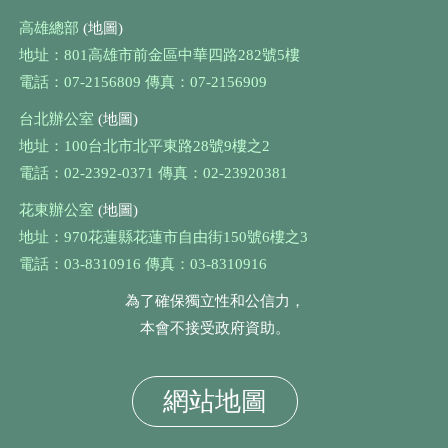
高雄總部
(地圖)
地址：801高雄市前金區中華四路282號5樓
電話：07-2156809 傳真：07-2156909
台北辦公室
(地圖)
地址：100台北市北平東路28號9樓之2
電話：02-2392-0371 傳真：02-23920381
花東辦公室
(地圖)
地址：970花蓮縣花蓮市自由街150號6樓之3
電話：03-8310916 傳真：03-8310916
為了確保獨立性和公信力，
本會不接受政府資助。
網站地圖