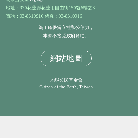
地址：970花蓮縣花蓮市自由街150號6樓之3
電話：03-8310916 傳真：03-8310916
為了確保獨立性和公信力，
本會不接受政府資助。
網站地圖
地球公民基金會
Citizen of the Earth, Taiwan