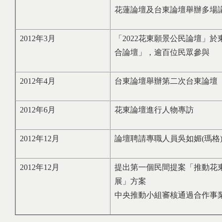
花蓮論壇及台東論壇舉辦多場
2012年3月
「2022花東願景公民論壇」
合論壇」，逾百位民眾參與
2012年4月
台東論壇舉辦第二次台東論壇
2012年6月
花東論壇進行人物專訪
2012年12月
論壇聘請專職人員吳如媚(瑪格
2012年12月
提出第一個民間提案「推動花
展」方案
中央推動小組審核通過合作事