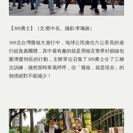
【309勇士】
（文/蔡中岳、攝影/李珮維）
309北台灣廢核大遊行中，地球公民擔任六公里長的遊
行組負責團體，其中最有趣的就是用核災警界封鎖線包
圍博愛特區的行動，主辦單位召集了309勇士分了三梯
次訓練，雖然當時寒風呼呼，但「廢核，就是現在」的
熱情絕對不能減少！