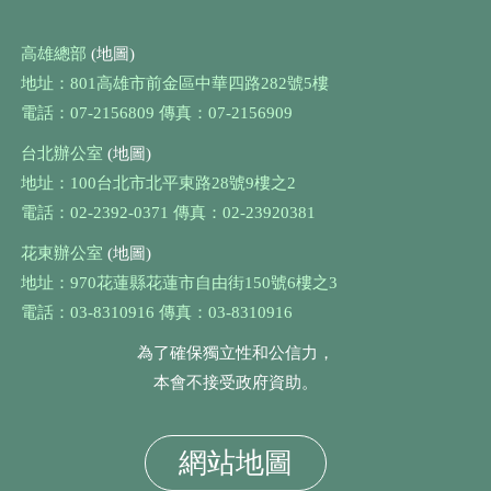
高雄總部
(地圖)
地址：801高雄市前金區中華四路282號5樓
電話：07-2156809 傳真：07-2156909
台北辦公室
(地圖)
地址：100台北市北平東路28號9樓之2
電話：02-2392-0371 傳真：02-23920381
花東辦公室
(地圖)
地址：970花蓮縣花蓮市自由街150號6樓之3
電話：03-8310916 傳真：03-8310916
為了確保獨立性和公信力，
本會不接受政府資助。
網站地圖