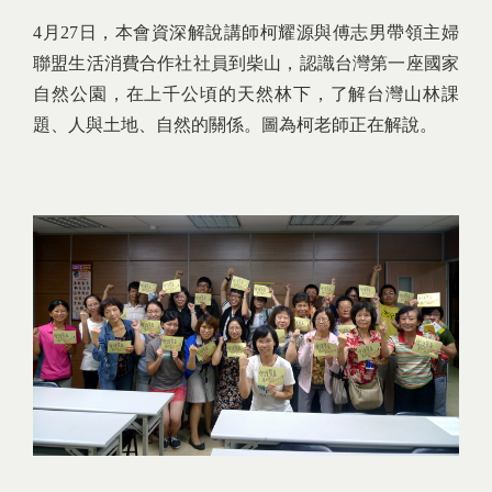
4月27日，本會資深解說講師柯耀源與傅志男帶領主婦
聯盟生活消費合作社社員到柴山，認識台灣第一座國家
自然公園，在上千公頃的天然林下，了解台灣山林課
題、人與土地、自然的關係。圖為柯老師正在解說。