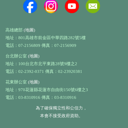
高雄總部
(地圖)
地址：801高雄市前金區中華四路282號5樓
電話：07-2156809 傳真：07-2156909
台北辦公室
(地圖)
地址：100台北市北平東路28號9樓之2
電話：02-2392-0371 傳真：02-23920381
花東辦公室
(地圖)
地址：970花蓮縣花蓮市自由街150號6樓之3
電話：03-8310916 傳真：03-8310916
為了確保獨立性和公信力，
本會不接受政府資助。