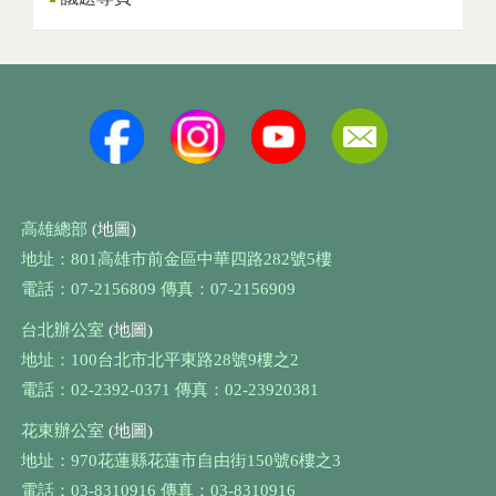
高雄總部
(地圖)
地址：801高雄市前金區中華四路282號5樓
電話：07-2156809 傳真：07-2156909
台北辦公室
(地圖)
地址：100台北市北平東路28號9樓之2
電話：02-2392-0371 傳真：02-23920381
花東辦公室
(地圖)
地址：970花蓮縣花蓮市自由街150號6樓之3
電話：03-8310916 傳真：03-8310916