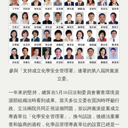
參與「支持成立化學安全管理署」連署的第八屆跨黨派
立委。
一年來的堅持，總算在5月16日法制委員會審查環境資
源部組織法時看到成果。當天多位立委在質詢時呼籲行
政、立法兩院共同正視這個問題，並以跨黨派提案成立
專責單位「化學安全管理署」。換句話說，後續法案審
查和協商的過程，化學品管理專責單位的設置已經是一