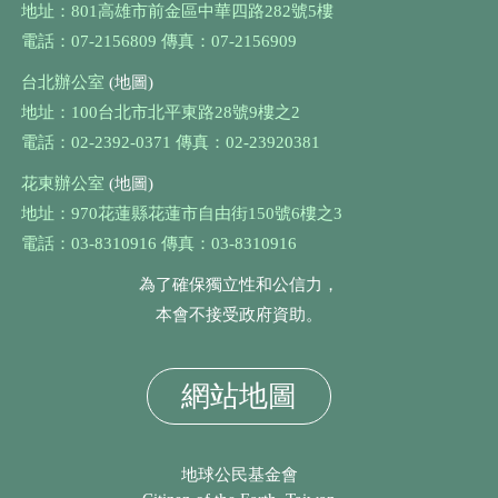
地址：801高雄市前金區中華四路282號5樓
電話：07-2156809 傳真：07-2156909
台北辦公室
(地圖)
地址：100台北市北平東路28號9樓之2
電話：02-2392-0371 傳真：02-23920381
花東辦公室
(地圖)
地址：970花蓮縣花蓮市自由街150號6樓之3
電話：03-8310916 傳真：03-8310916
為了確保獨立性和公信力，
本會不接受政府資助。
網站地圖
地球公民基金會