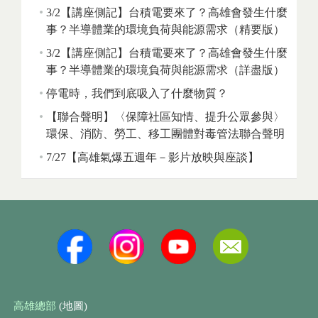
3/2【講座側記】台積電要來了？高雄會發生什麼
事？半導體業的環境負荷與能源需求（精要版）
3/2【講座側記】台積電要來了？高雄會發生什麼
事？半導體業的環境負荷與能源需求（詳盡版）
停電時，我們到底吸入了什麼物質？
【聯合聲明】〈保障社區知情、提升公眾參與〉
環保、消防、勞工、移工團體對毒管法聯合聲明
7/27【高雄氣爆五週年－影片放映與座談】
高雄總部
(地圖)