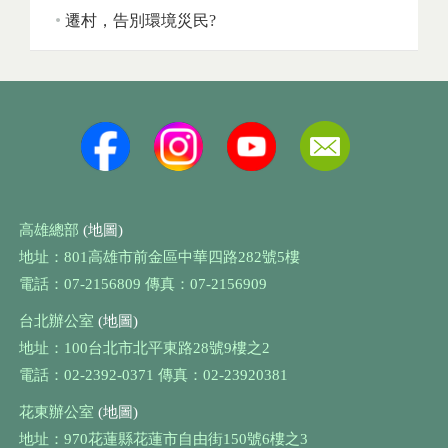
遷村，告別環境災民?
高雄總部
(地圖)
地址：801高雄市前金區中華四路282號5樓
電話：07-2156809 傳真：07-2156909
台北辦公室
(地圖)
地址：100台北市北平東路28號9樓之2
電話：02-2392-0371 傳真：02-23920381
花東辦公室
(地圖)
地址：970花蓮縣花蓮市自由街150號6樓之3