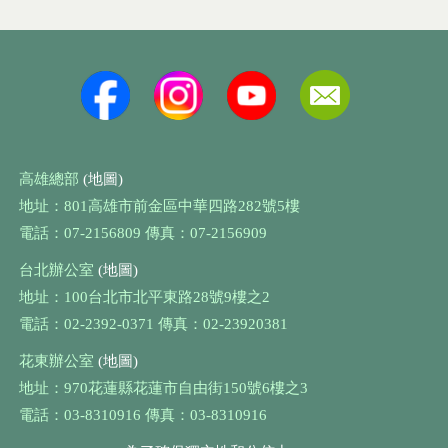
高雄總部
(地圖)
地址：801高雄市前金區中華四路282號5樓
電話：07-2156809 傳真：07-2156909
台北辦公室
(地圖)
地址：100台北市北平東路28號9樓之2
電話：02-2392-0371 傳真：02-23920381
花東辦公室
(地圖)
地址：970花蓮縣花蓮市自由街150號6樓之3
電話：03-8310916 傳真：03-8310916