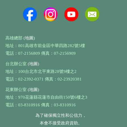
高雄總部
(地圖)
地址：801高雄市前金區中華四路282號5樓
電話：07-2156809 傳真：07-2156909
台北辦公室
(地圖)
地址：100台北市北平東路28號9樓之2
電話：02-2392-0371 傳真：02-23920381
花東辦公室
(地圖)
地址：970花蓮縣花蓮市自由街150號6樓之3
電話：03-8310916 傳真：03-8310916
為了確保獨立性和公信力，
本會不接受政府資助。