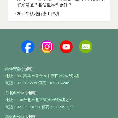
群眾溝通？相信世界會更好？
2025年棲地解密工作坊
高雄總部
(地圖)
地址：801高雄市前金區中華四路282號5樓
電話：07-2156809 傳真：07-2156909
台北辦公室
(地圖)
地址：100台北市北平東路28號9樓之2
電話：02-2392-0371 傳真：02-23920381
花東辦公室
(地圖)