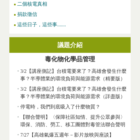
二個核電真相
捐款徵信
這些日子，這些事.......
議題介紹
毒化物化學品管理
3/2【講座側記】台積電要來了？高雄會發生什麼
事？半導體業的環境負荷與能源需求（精要版）
3/2【講座側記】台積電要來了？高雄會發生什麼
事？半導體業的環境負荷與能源需求（詳盡版）
停電時，我們到底吸入了什麼物質？
【聯合聲明】〈保障社區知情、提升公眾參與〉
環保、消防、勞工、移工團體對毒管法聯合聲明
7/27【高雄氣爆五週年－影片放映與座談】