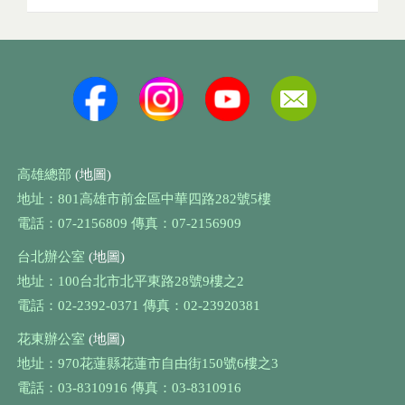
高雄總部
(地圖)
地址：801高雄市前金區中華四路282號5樓
電話：07-2156809 傳真：07-2156909
台北辦公室
(地圖)
地址：100台北市北平東路28號9樓之2
電話：02-2392-0371 傳真：02-23920381
花東辦公室
(地圖)
地址：970花蓮縣花蓮市自由街150號6樓之3
電話：03-8310916 傳真：03-8310916