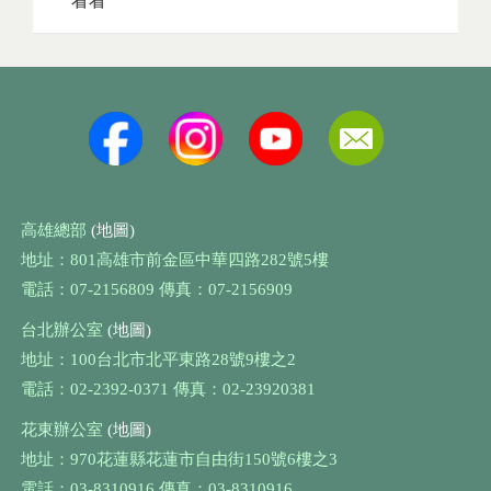
看看
高雄總部
(地圖)
地址：801高雄市前金區中華四路282號5樓
電話：07-2156809 傳真：07-2156909
台北辦公室
(地圖)
地址：100台北市北平東路28號9樓之2
電話：02-2392-0371 傳真：02-23920381
花東辦公室
(地圖)
地址：970花蓮縣花蓮市自由街150號6樓之3
電話：03-8310916 傳真：03-8310916